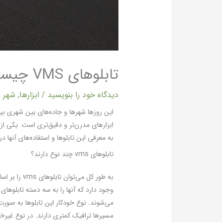
تابلوهای VMS چیست
دیدگاه‌ خود را بنویسید
/
ابزارها
,
شهر 
این روزها شهرها و جاده‌های بین شهری بی
به معرفی این تابلوها و استفاده‌های آنها در
تابلوهای vms چند نوع دارند؟
به طور کل 
وجود دارد که آنها را به سه دسته تابلوهای
می‌شوند. نوع خودکار این تابلوها به صورت
مسیرها ترافیک کمتری دارند. در نوع غیرخودکا