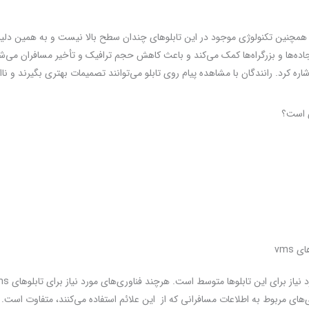
است. همچنین تکنولوژی موجود در این تابلوهای چندان سطح بالا نیست و به همین د
زایش ایمنی در جاده‌ها و بزرگراه‌ها کمک می‌کند و باعث کاهش حجم ترافیک و تأخیر مسافران می
اشاره کرد. رانندگان با مشاهده پیام روی تابلو می‌توانند تصمیمات بهتری بگیرند و نا
ی است؟
vms
های مربوط به اطلاعات مسافرانی که از این علائم استفاده می‌کنند، متفاوت است. 