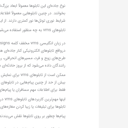
نوع جاده‌ای این تابلوها معمولاً ابعاد بزرگ
شرایط نوری تونل‌ها نور کمتری دارند. از 
تابلوهای vms به چه منظور استفاده می‌شوند؟
درواقع تابلوهای الکترونیکی کنار جاده‌ای ه
طرح‌های زوج و فرد، مسیرهای انحرافی، رو
رانندگان داده می‌شود که از بروز حادثه‌ای 
ممکن است از تابل
فقط برای اطلاعات مهم مسافران یا پیام‌های 
اینه
تابلوها برای تبلیغات یا زیبا کردن مغازه‌های
پیام‌ها چطور بر روی تابلوها نقش می‌بندند