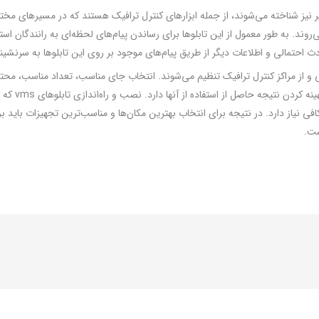
ای پیام متغیر نیز شناخته می‌شوند، از جمله ابزارهای کنترل ترافیک هستند که در مسیرهای
می‌روند. به طور معمول از این تابلوها برای رساندن پیام‌های لحظه‌ای به رانندگان ا
احتمالی و اطلاعات دیگر از طریق پیام‌های موجود بر روی این تابلوها به سرنشینا
هایی و از مراکز کنترل ترافیک تنظیم می‌شوند. انتخاب جای مناسب، تعداد مناسب، 
این تابلوها اث
 نیاز دارد. در نتیجه برای انتخاب بهترین مکان‌ها و مناسب‌ترین تجهیزات باید بر
ست.