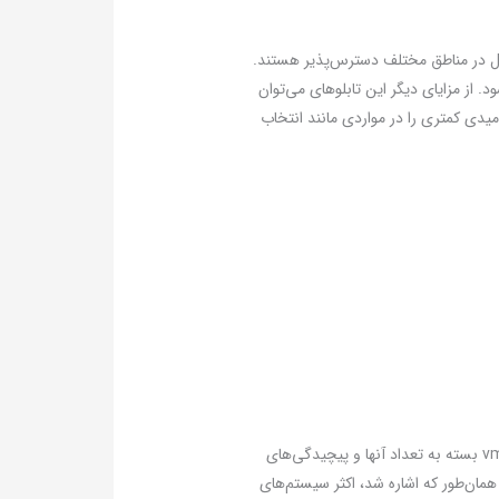
لیل در مناطق مختلف دسترس‌پذیر هستند.
‌شود. از مزایای دیگر این تابلوهای می‌توان
امیدی کمتری را در مواردی مانند انتخاب
به طور کل می‌توان گفت سطح فناوری مورد نیاز برای این تابلوها متوسط است. هرچند فناوری‌های مورد نیاز برای تابلوهای vms بسته به تعداد آنها و پیچیدگی‌های
همان‌طور که اشاره شد، اکثر سیستم‌های