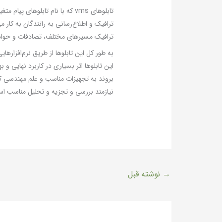
تابلوهای vms که با نام تابلوه
ترافیک و اطلاع‌رسانی به رانندگان به کار 
ترافیک مسیرهای مختلف، تصادفات و حوادث 
به طور کل این تابلوها از طریق نرم‌افزار
بروند به تجهیزات مناسب و علم مهندسی کافی
نیازمند بررسی و تجزیه و تحلیل مناسب ا
→
نوشته قبل