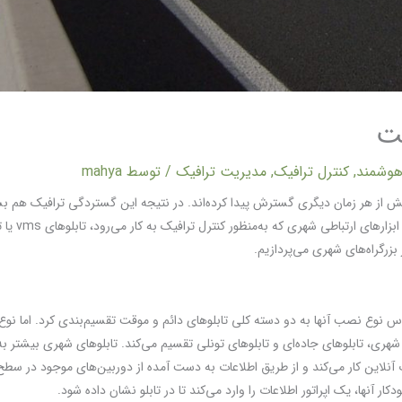
هوشمند
,
کنترل ترافیک
,
مدیریت ترافیک
/ توسط
mahya
ش از هر زمان دیگری گسترش پیدا کرده‌اند. در نتیجه این گستردگی ترافیک هم بسی
ابزارهای مدرن
 بزرگراه‌های شهری می‌پردازیم.
می‌توان تابلوهای vms را بر اساس نوع نصب آنها به دو دسته کلی تابلوهای دائم و موقت تقسیم‌بندی کرد.
 شهری، تابلوهای جاده‌ای و تابلوهای تونلی تقسیم می‌کند. تابلوهای شهری بیشتر ب
 آنلاین کار می‌کند و از طریق اطلاعات به دست آمده از دوربین‌های موجود در سطح ش
ر آنها، یک اپراتور اطلاعات را وارد می‌کند تا در تابلو نشان داده شود.