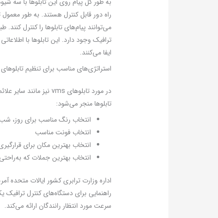
می‌توانند پیام‌های تابلوها را کنترل کنند.
ترافیک وجود دارد. این تابلوها با اطلاعاتی
ایفا می‌کنند.
استراتژی‌های مناسب برای تنظیم تابلوهای vms
در مورد تابلوهای vms ن
تابلوها منجر می‌شود:
انتخاب رنگ مناسب برای روز، شب ی
انتخاب فونت مناسب
انتخاب بهترین مکان برای قرارگیری 
انتخاب بهترین جملات که به‌راحتی 
سرعت مورد انتظار رانندگان ارائه می‌کند.