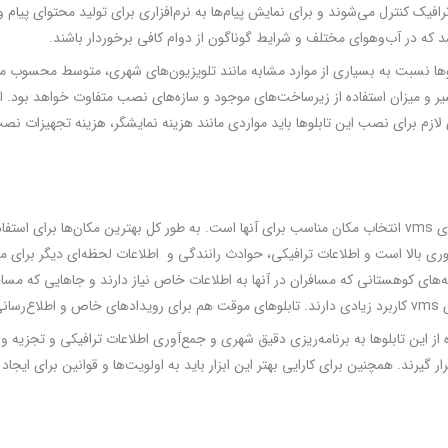
افیک کنترل می‌شوند و برای نمایش پیام‌ها به نرم‌افزاری برای تولید محتوای پیام و ار
د که در آب‌وهوای مختلف و شرایط گوناگون از دوام کافی برخوردار باشند.
لازم برای نصب این تابلوها باید مواردی مانند هزینه نمایشگر، هزینه تجهیزات نصب، 
یکی از مهم‌ترین نکات در استفاده از تابلوهای vms انتخاب مکان مناسب برای آنها است. به طور کل بهترین مک
ری بالا است و اطلاعات ترافیکی، حوادث رانندگی و اطلاعات لحظه‌ای دیگر برای م
‌های کوهستانی که مسافران در آنها به اطلاعات خاص نیاز دارند و جاهایی که مساف
ستند.
از این تابلوها به برنامه‌ریزی دقیق شهری و جمع‌آوری اطلاعات ترافیکی و تجزیه و 
ر گیرند. همچنین برای کارایی بهتر این ابزار باید به اولویت‌ها و قوانین برای ایجا