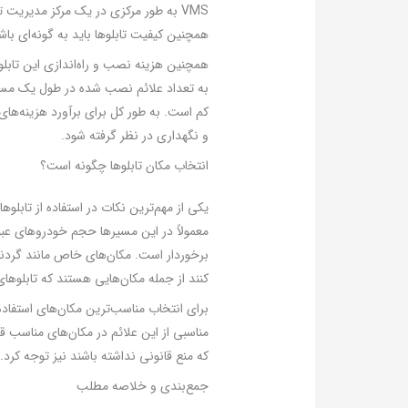
VMS به طور مرکزی در یک مرکز مدیریت تر
همچنین کیفیت تابلوها باید به گونه‌ای باش
کم است. به طور کل برای برآورد هزینه‌های 
و نگهداری در نظر گرفته شود.
انتخاب مکان تابلوها چگونه است؟
معمولاً در این مسیرها حجم خودروهای عبو
برخوردار است. مکان‌های خاص مانند گردنه
کنند از جمله مکان‌هایی هستند که تابلوهای vms کاربرد زیادی دارند. تابلوهای موقت هم برای رویدادهای خاص و اطلاع‌رسانی در مورد شرایطی موقت مفید ه
برای انتخاب مناسب‌ترین مکان‌های استفاده 
مناسبی از این علائم در مکان‌های مناسب قرا
که منع قانونی نداشته باشند نیز توجه کرد.
جمع‌بندی و خلاصه مطلب