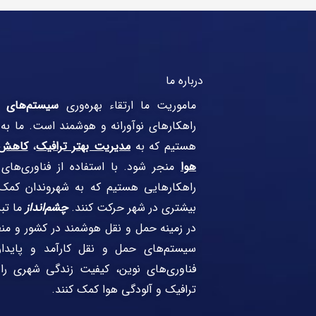
درباره ما
ماموریت ما ارتقاء بهره‌وری
سیستم‌های 
راهکارهای نوآورانه و هوشمند است. ما به
هستیم که به
مدیریت بهتر ترافیک
،
کاهش 
هوا
منجر شود. با استفاده از فناوری‌های رو
راهکارهایی هستیم که به شهروندان کمک 
بیشتری در شهر حرکت کنند.
چشم‌انداز
ما تب
در زمینه حمل و نقل هوشمند در کشور و منط
سیستم‌های حمل و نقل کارآمد و پایدار
فناوری‌های نوین، کیفیت زندگی شهری ر
ترافیک و آلودگی هوا کمک کنند.