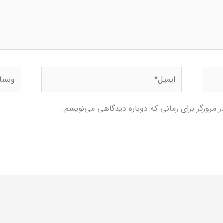
ایمیل*
وبسای
 مرورگر برای زمانی که دوباره دیدگاهی می‌نویسم.