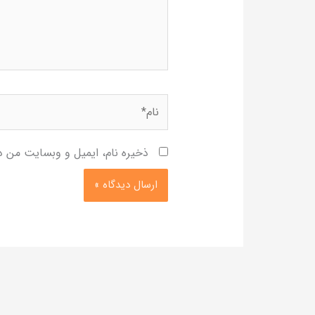
نام*
ذخیره نام، ایمیل و وبسایت من در