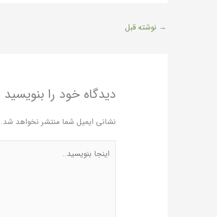
→
نوشته قبل
دیدگاه‌ خود را بنویسید
نشانی ایمیل شما منتشر نخواهد شد.
اینجا
بنویسید..