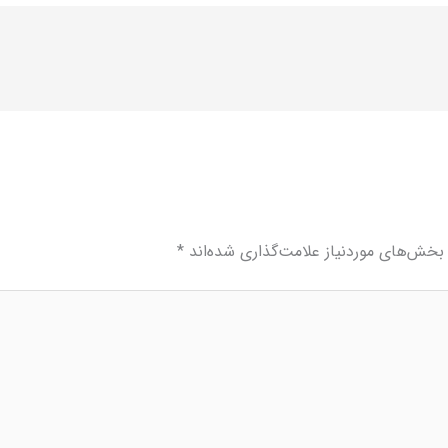
بخش‌های موردنیاز علامت‌گذاری شده‌اند
*