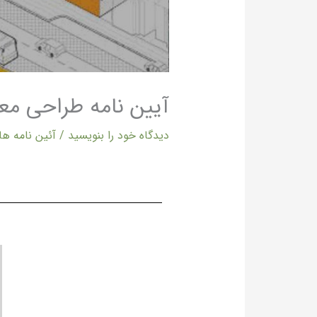
آیین نامه طراحی مع
دیدگاه‌ خود را بنویسید
/
آئین نامه ها