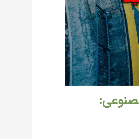
مصنوعی: