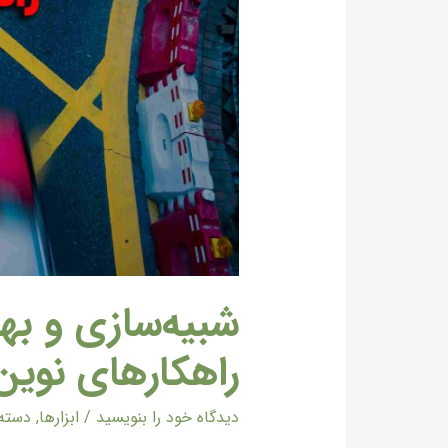
شبیه‌سازی و به
راهکارهای نوین
دیدگاه‌ خود را بنویسید
/
ابزارها
,
دسته‌