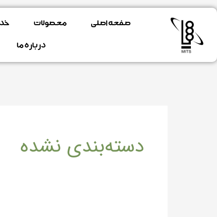
فتن
ه
صفحه اصلی
محصولات
خد
حتوا
درباره ما
دسته‌بندی نشده