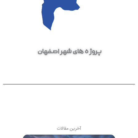
وژه های شهر اصفهان
پروژه 
آخرین مقالات