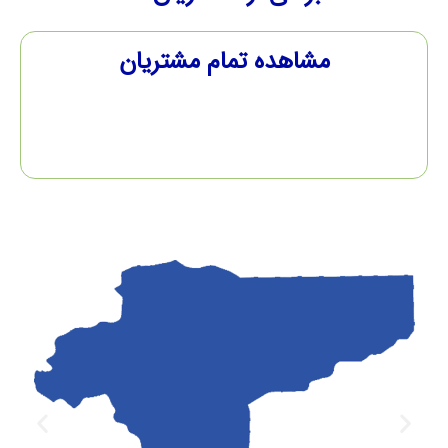
اهده تمام مشتریان