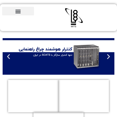
مشاوره
رایگان