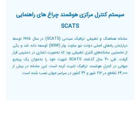
 مرکزی هوشمند چراغ های راهنمایی
SCATS
سامانه هماهنگ و تطبیقی ترافیک سیدنی (SCATS) در سال 1975 توسط
دپارتمان راه‌های اصلی دولت نیو ساوت ولز (NSW) توسعه داده شد و یکی
ای کنترل تطبیقی بود که به‌صورت تجاری در دسترس قرار
گرفت. طی 40 سال گذشته، SCATS شهرت خود را به‌عنوان یک پیشرو
مند ترافیک تثبیت کرده است. این سامانه در بیش از