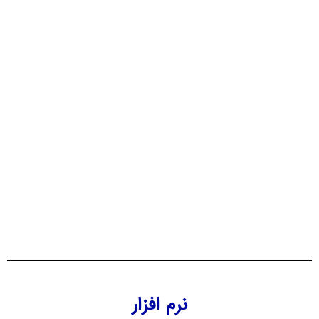
نرم افزار