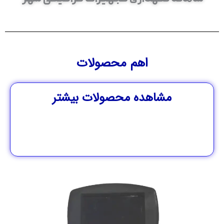
اهم محصولات
هده محصولات بیشتر