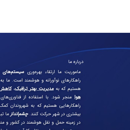
درباره ما
ماموریت ما ارتقاء بهره‌وری
سیستم‌های 
راهکارهای نوآورانه و هوشمند است. ما به
هستیم که به
مدیریت بهتر ترافیک
،
کاهش 
هوا
منجر شود. با استفاده از فناوری‌های رو
راهکارهایی هستیم که به شهروندان کمک 
بیشتری در شهر حرکت کنند.
چشم‌انداز
ما تب
در زمینه حمل و نقل هوشمند در کشور و منط