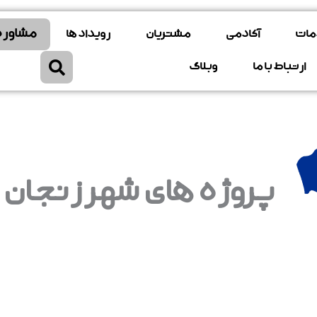
مشاوره
مات
آکادمی
مشتریان
رویداد ها
ارتباط با ما
وبلاگ
پروژه های شهر زنجان