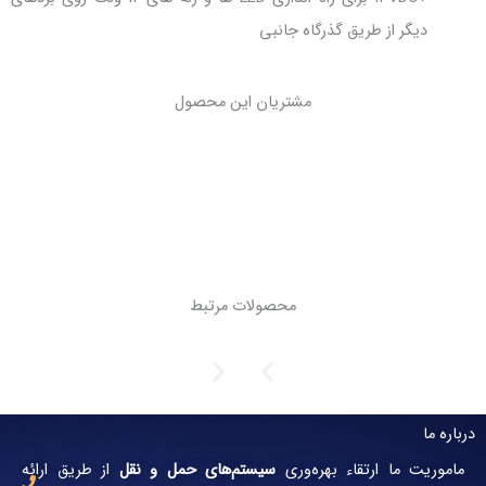
ذرگاه جانبی
مشتریان این محصول
محصولات مرتبط
شماره
تماس:
بهره‌وری
سیستم‌های حمل و نقل
از طریق ارائه